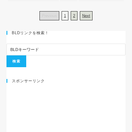
Previous
1
2
Next
BLDリンクを検索！
スポンサーリンク