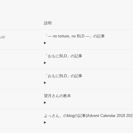
説明
D ―
「― no torture, no BLD ―」の記事
「おもにBLD」の記事
「おもにBLD」の記事
望月さんの教本
よっさん。のblogの記事(Advent Calendar 2018 20