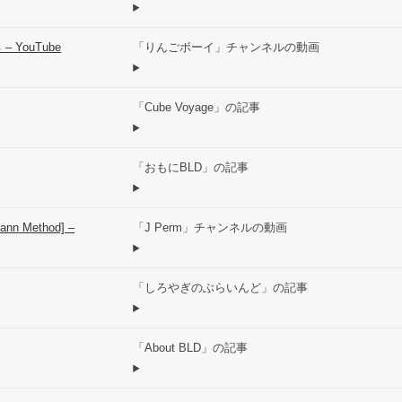
YouTube
「りんごボーイ」チャンネルの動画
「Cube Voyage」の記事
「おもにBLD」の記事
mann Method] –
「J Perm」チャンネルの動画
「しろやぎのぶらいんど」の記事
「About BLD」の記事