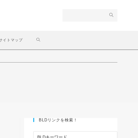
サイトマップ
BLDリンクを検索！