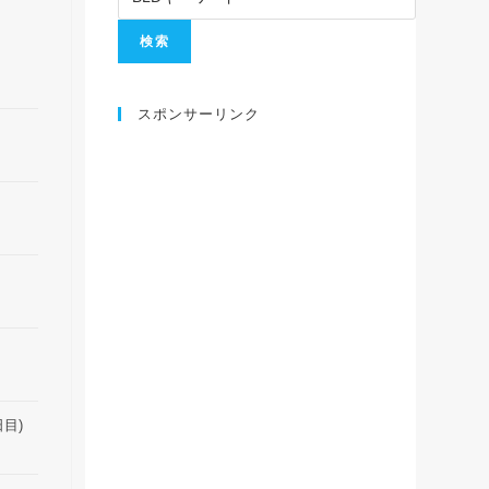
スポンサーリンク
日目)