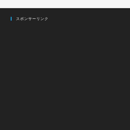
スポンサーリンク