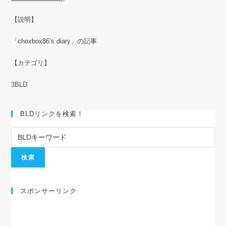
【説明】
「choxbox86’s diary」の記事
【カテゴリ】
3BLD
BLDリンクを検索！
スポンサーリンク