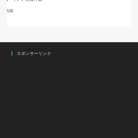
536
スポンサーリンク