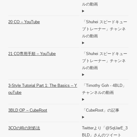
ルの動画
20 CO – YouTube
「Shuhei スピードキュー
ブトレーナー」チャンネ
ルの動画
21 CO専用手順 – YouTube
「Shuhei スピードキュー
ブトレーナー」チャンネ
ルの動画
3-Style Tutorial Part 1: The Basics – Y
「Timothy Goh - 4BLD」
ouTube
チャンネルの動画
3BLD OP – CubeRoot
「CubeRoot」の記事
3COの時の対処法
Twitterより「@SqUarE_3
BLD」さんのツイート