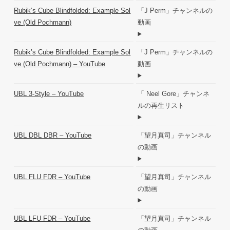
Rubik’s Cube Blindfolded: Example Sol
「J Perm」チャンネルの
ve (Old Pochmann)
動画
Rubik’s Cube Blindfolded: Example Sol
「J Perm」チャンネルの
ve (Old Pochmann) – YouTube
動画
UBL 3-Style – YouTube
「 Neel Gore」チャンネ
ルの再生リスト
UBL DBL DBR – YouTube
「望月真司」チャンネル
の動画
UBL FLU FDR – YouTube
「望月真司」チャンネル
の動画
UBL LFU FDR – YouTube
「望月真司」チャンネル