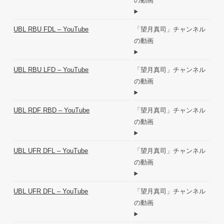
の動画
UBL RBU FDL – YouTube
「望月真司」チャンネル
の動画
UBL RBU LFD – YouTube
「望月真司」チャンネル
の動画
UBL RDF RBD – YouTube
「望月真司」チャンネル
の動画
UBL UFR DFL – YouTube
「望月真司」チャンネル
の動画
UBL UFR DFL – YouTube
「望月真司」チャンネル
の動画