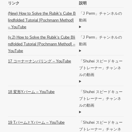
リンク
説明
(New) How to Solve the Rubik’s Cube B
「J Perm」チャンネルの
lindfolded Tutorial [Pochmann Method]
動画
– YouTube
(v.2) How to Solve the Rubik’s Cube Bli
「J Perm」チャンネルの
ndfolded Tutorial [Pochmann Method] –
動画
YouTube
17 コーナーナンバリング – YouTube
「Shuhei スピードキュー
ブトレーナー」チャンネ
ルの動画
18 変形Yパーム – YouTube
「Shuhei スピードキュー
ブトレーナー」チャンネ
ルの動画
19 TパームとYパーム – YouTube
「Shuhei スピードキュー
ブトレーナー」チャンネ