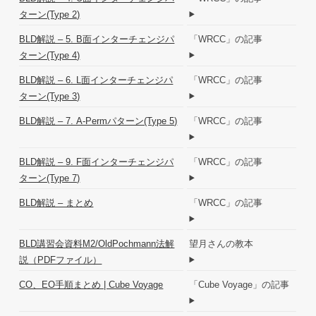
ターン(Type 2)
BLD解説 – 5. B面インターチェンジパ
「WRCC」の記事
ターン(Type 4)
BLD解説 – 6. L面インターチェンジパ
「WRCC」の記事
ターン(Type 3)
BLD解説 – 7. A-Permパターン(Type 5)
「WRCC」の記事
BLD解説 – 9. F面インターチェンジパ
「WRCC」の記事
ターン(Type 7)
BLD解説 – まとめ
「WRCC」の記事
BLD講習会資料M2/OldPochmann法解
望月さんの教本
説（PDFファイル）
CO、EO手順まとめ | Cube Voyage
「Cube Voyage」の記事