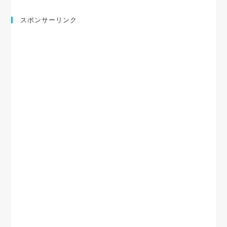
スポンサーリンク