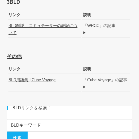
3BLD
リンク
説明
BLD解説 – コミュテーターの表記につ
「WRCC」の記事
いて
その他
リンク
説明
BLD用語集 | Cube Voyage
「Cube Voyage」の記事
BLDリンクを検索！