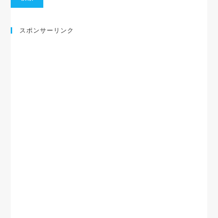
スポンサーリンク