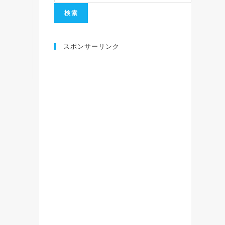
スポンサーリンク