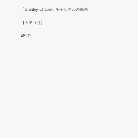
「Stanley Chapel」チャンネルの動画
【カテゴリ】
4BLD