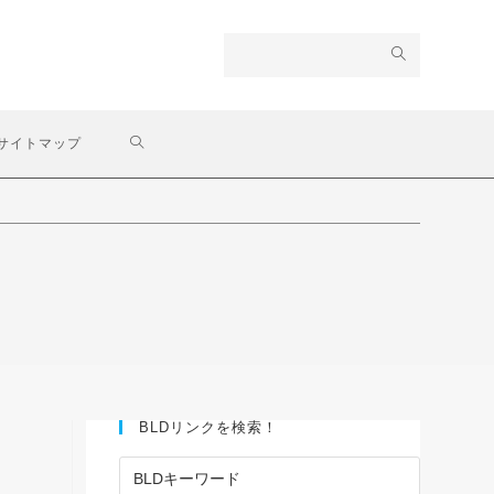
サイトマップ
BLDリンクを検索！