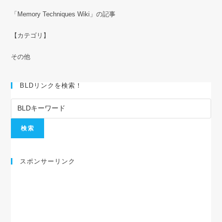
「Memory Techniques Wiki」の記事
【カテゴリ】
その他
BLDリンクを検索！
スポンサーリンク