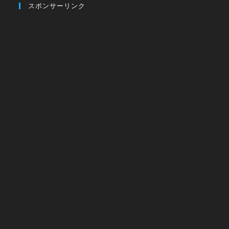
スポンサーリンク